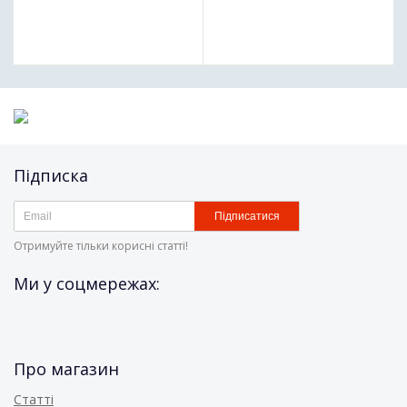
Підписка
Підписатися
Отримуйте тільки корисні статті!
Ми у соцмережах:
Про магазин
Статті