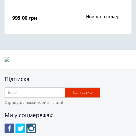
Немає на складі
995,00
грн
Підписка
Підписатися
Отримуйте тільки корисні статті!
Ми у соцмережах: