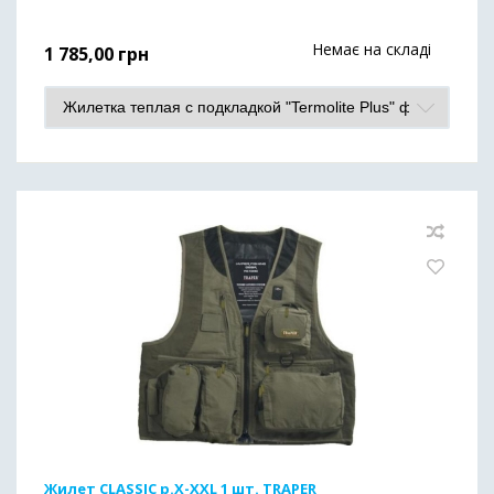
Немає на складі
1 785,00
грн
Жилет CLASSIC р.X-ХХL 1 шт. TRAPER