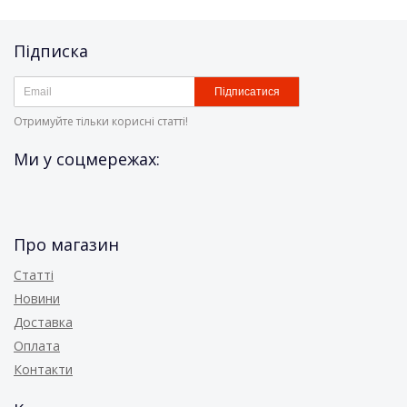
Підписка
Підписатися
Отримуйте тільки корисні статті!
Ми у соцмережах:
Про магазин
Статті
Новини
Доставка
Оплата
Контакти