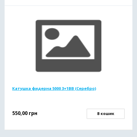
Катушка фидерна 5000 3+1ВВ (Серебро)
550,00
грн
В кошик