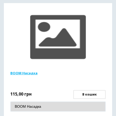
BOOM Насадка
115,00
грн
В кошик