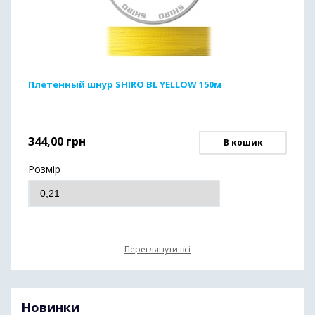
Плетенный шнур SHIRO BL YELLOW 150м
344,00
грн
В кошик
Розмір
Переглянути всі
Новинки