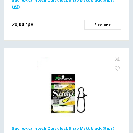
Застежка Intech Quick lock Snap Matt black (9 шт)
(#3)
20,00
грн
В кошик
Застежка Intech Quick lock Snap Matt black (9 шт)