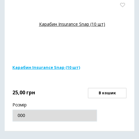
Карабин Insurance Snap (10 шт)
25,00
грн
В кошик
Розмір