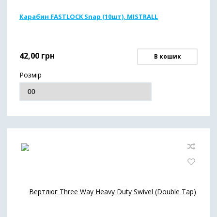
Карабин FASTLOCK Snap (10шт), MISTRALL
42,00
грн
В кошик
Розмір