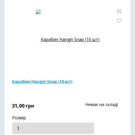
Карабин Hangin Snap (10 шт)
Немає на складі
31,00
грн
Розмір