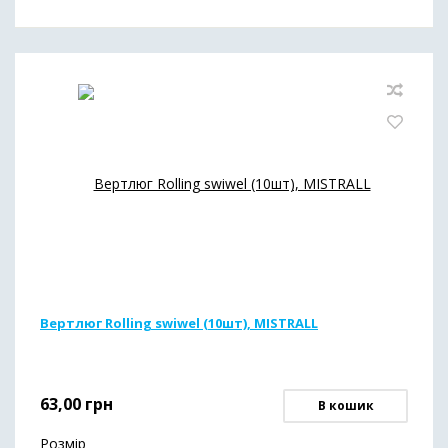
Вертлюг Rolling swiwel (10шт), MISTRALL
63,00
грн
В кошик
Розмір