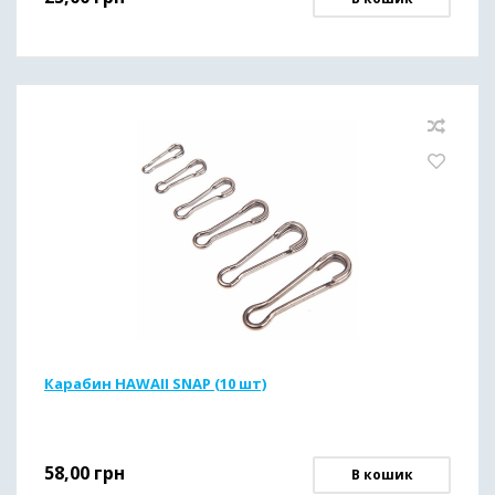
Карабин HAWAII SNAP (10 шт)
58,00
грн
В кошик