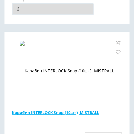
Карабин INTERLOCK Snap (10шт), MISTRALL