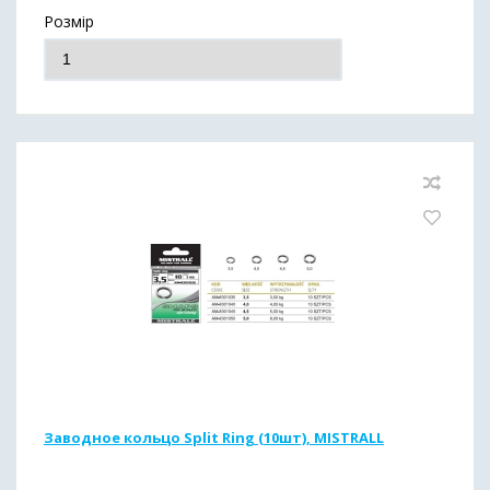
Розмір
Заводное кольцо Split Ring (10шт), MISTRALL