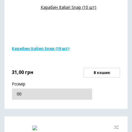
Карабин Italian Snap (10 шт)
31,00
грн
В кошик
Розмір