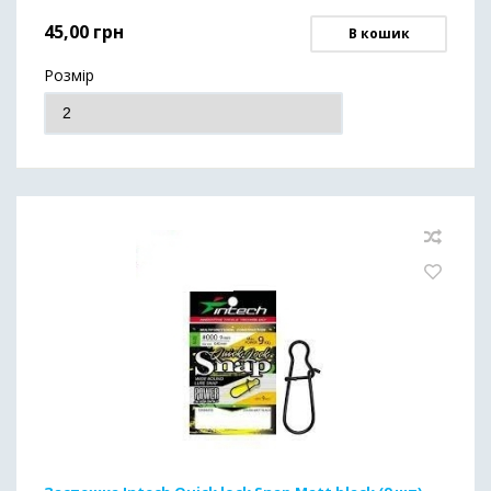
45,00
грн
В кошик
Розмір