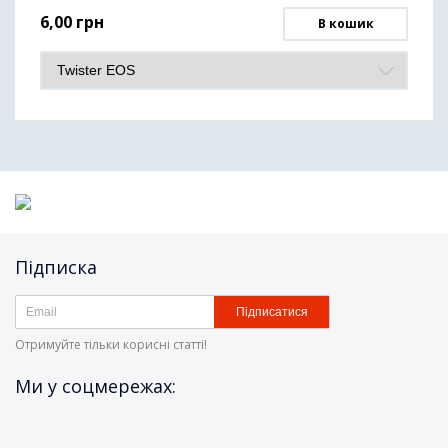
6,00
грн
В кошик
Підписка
Підписатися
Отримуйте тільки корисні статті!
Ми у соцмережах: