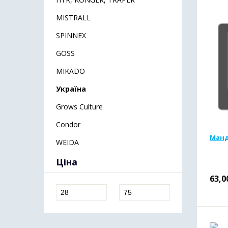
MISTRALL
SPINNEX
GOSS
MIKADO
Україна
Grows Culture
Condor
Манд
WEIDA
Ціна
63,0