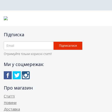
Підписка
Підписатися
Отримуйте тільки корисні статті!
Ми у соцмережах:
Про магазин
Статті
Новини
Доставка