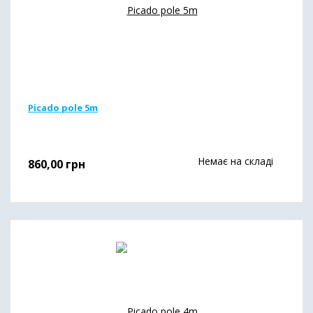
Picado pole 5m
Немає на складі
860,00
грн