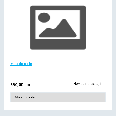
Mikado pole
Немає на складі
550,00
грн