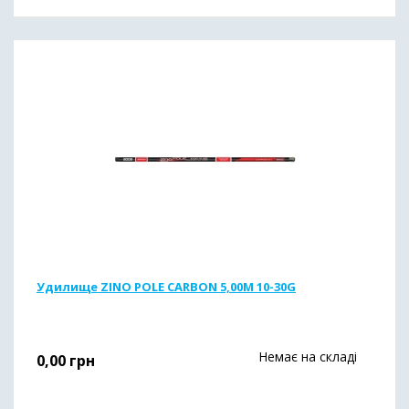
Удилище ZINO POLE CARBON 5,00M 10-30G
Немає на складі
0,00
грн