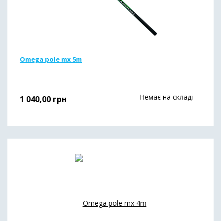
Omega pole mx 5m
Немає на складі
1 040,00
грн