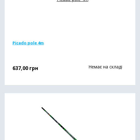
Picado pole 4m
Немає на складі
637,00
грн