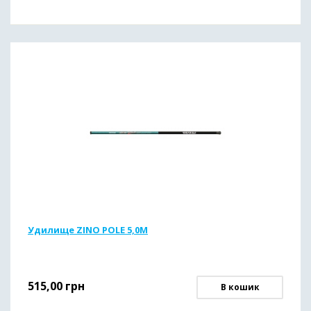
Удилище ZINO POLE 5,0M
515,00
грн
В кошик