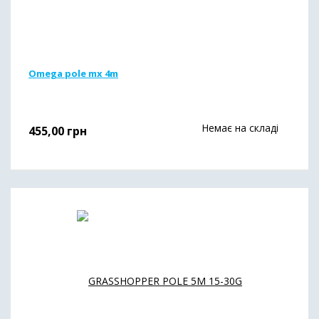
Omega pole mx 4m
Немає на складі
455,00
грн