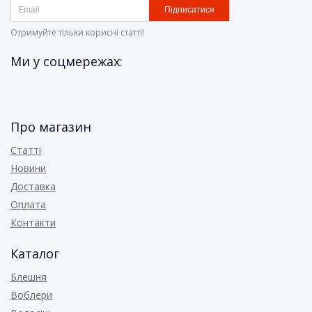
Підписатися
Отримуйте тільки корисні статті!
Ми у соцмережах:
Про магазин
Статті
Новини
Доставка
Оплата
Контакти
Каталог
Блешня
Воблери