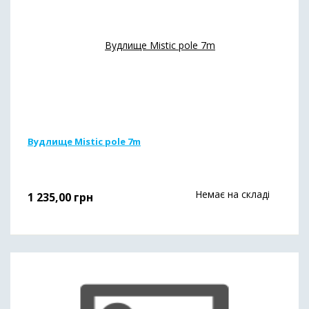
Вудлище Mistic pole 7m
Немає на складі
1 235,00
грн