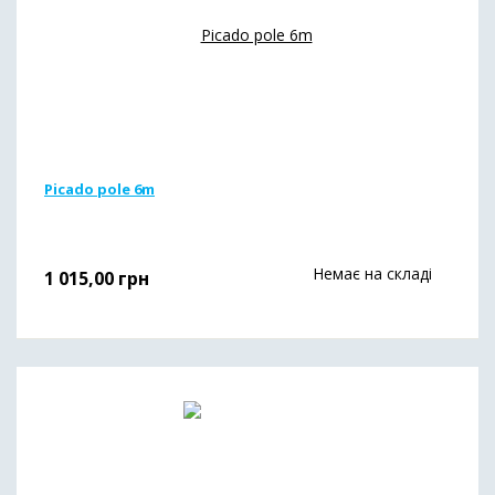
Picado pole 6m
Немає на складі
1 015,00
грн