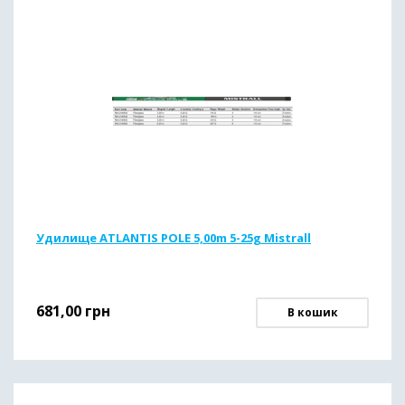
Удилище ATLANTIS POLE 5,00m 5-25g Mistrall
681,00
грн
В кошик