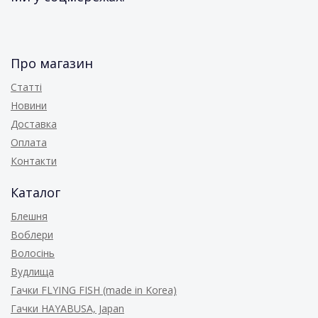
Про магазин
Статті
Новини
Доставка
Оплата
Контакти
Каталог
Блешня
Воблери
Волосінь
Вудлища
Гачки FLYING FISH (made in Korea)
Гачки HAYABUSA, Japan