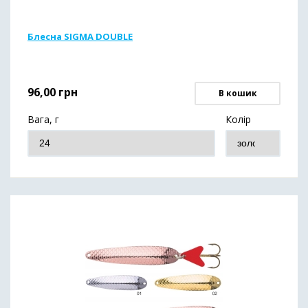
Блесна SIGMA DOUBLE
96,00
грн
В кошик
Вага, г
Колір