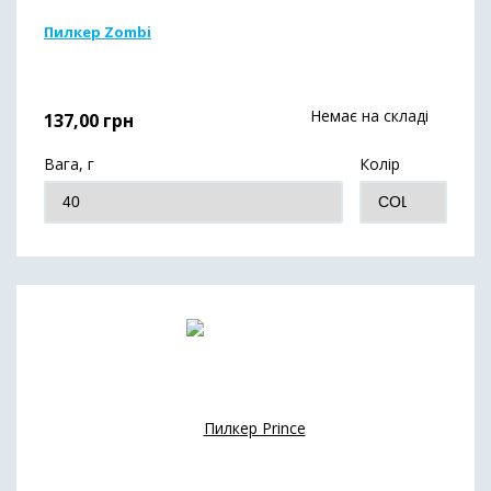
Пилкер Zombi
Немає на складі
137,00
грн
Вага, г
Колір