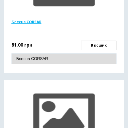
Блесна CORSAR
81,00
грн
В кошик