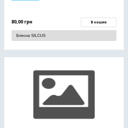
80,00
грн
В кошик