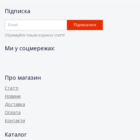
Підписка
Підписатися
Отримуйте тільки корисні статті!
Ми у соцмережах:
Про магазин
Статті
Новини
Доставка
Оплата
Контакти
Каталог