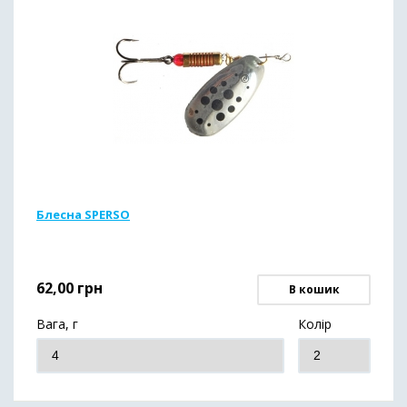
Блесна SPERSO
62,00
грн
В кошик
Вага, г
Колір