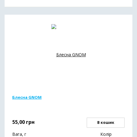
Блесна GNOM
55,00
грн
В кошик
Вага, г
Колір