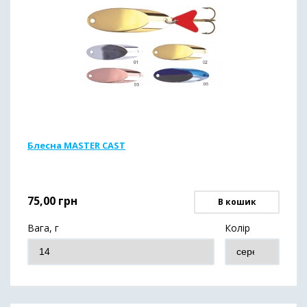
Блесна MASTER CAST
75,00
грн
В кошик
Вага, г
Колір