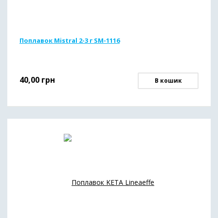
Поплавок Mistral 2-3 г SM-1116
40,00
грн
В кошик