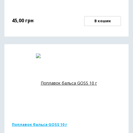
45,00
грн
В кошик
Поплавок бальса GOSS 10 г