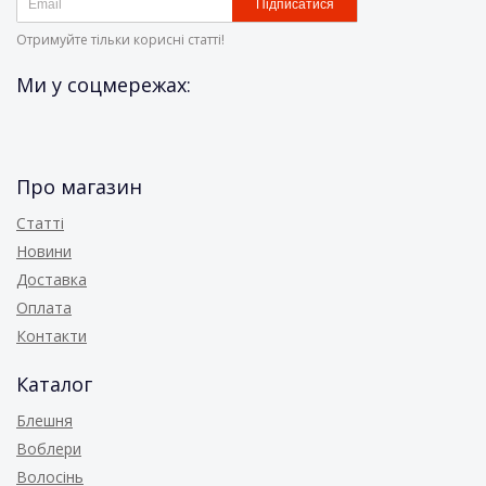
Підписатися
Отримуйте тільки корисні статті!
Ми у соцмережах:
Про магазин
Статті
Новини
Доставка
Оплата
Контакти
Каталог
Блешня
Воблери
Волосінь