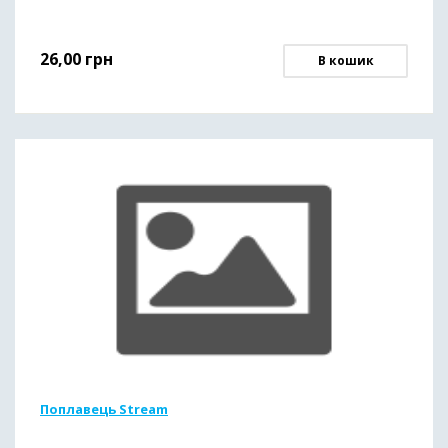
26,00
грн
В кошик
Поплавець Stream