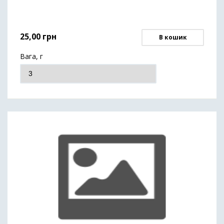
25,00
грн
В кошик
Вага, г