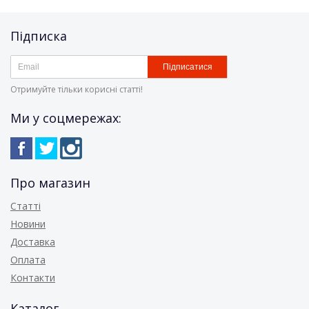
Підписка
Підписатися
Отримуйте тільки корисні статті!
Ми у соцмережах:
Про магазин
Статті
Новини
Доставка
Оплата
Контакти
Каталог