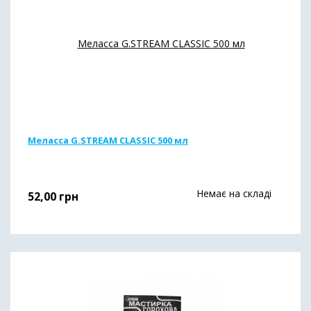
Меласса G.STREAM CLASSIC 500 мл
Немає на складі
52,00
грн