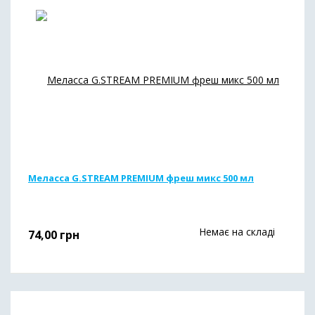
Меласса G.STREAM PREMIUM фреш микс 500 мл
Немає на складі
74,00
грн