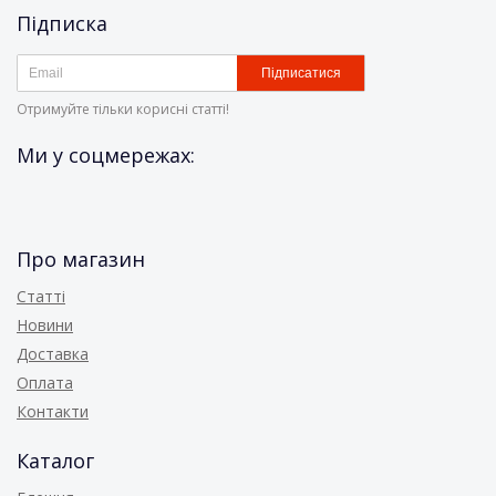
Підписка
Підписатися
Отримуйте тільки корисні статті!
Ми у соцмережах:
Про магазин
Статті
Новини
Доставка
Оплата
Контакти
Каталог