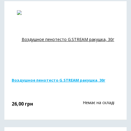
Воздушное пенотесто G.STREAM ракушка, 30г
Немає на складі
26,00
грн