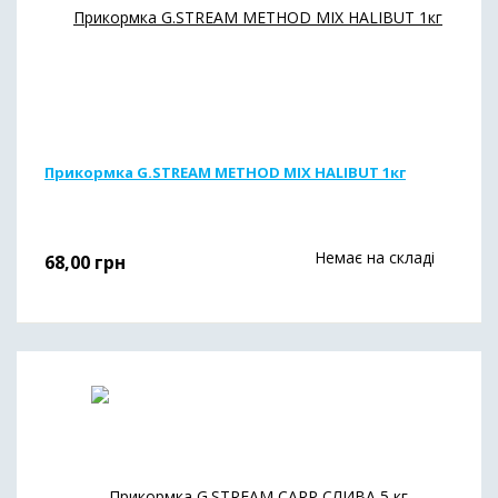
Прикормка G.STREAM METHOD MIX HALIBUT 1кг
Немає на складі
68,00
грн