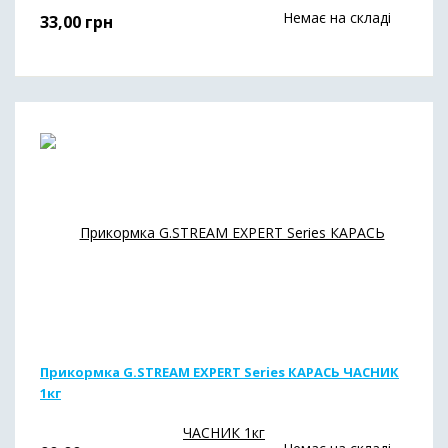
Немає на складі
33,00
грн
Прикормка G.STREAM EXPERT Series КАРАСЬ ЧАСНИК
1кг